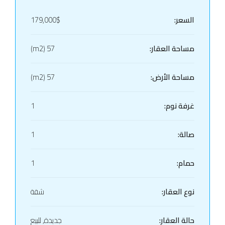
السعر:
179,000$
مساحة العقار:
57 (m2)
مساحة الأرض:
57 (m2)
غرفة نوم:
1
صالة:
1
حمام:
1
نوع العقار:
شقة
حالة العقار:
جديدة, للبيع