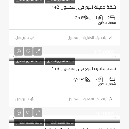
شقة جميلة للبيع في إسطنبول 2+1
2
1
85 م2
شقة, سكني
أبيات تركيا العقارية – إسطنبول
‏سنتين قبل
315,000$
صالحة للتطوير العقاري
صالحة للتطوير العقاري
شقة فاخرة للبيع في إسطنبول 3+1
3
2
145 م2
شقة, سكني
أبيات تركيا العقارية – إسطنبول
‏سنتين قبل
192,000$
صالحة للتطوير العقاري
صالحة للتطوير العقاري