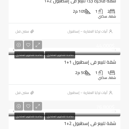
شقة فاخرة جدا للبيع في إسطنبول 2+1
2
1
105 م2
شقة, سكني
أبيات تركيا العقارية – إسطنبول
‏سنتين قبل
44,000$
صالحة للتطوير العقاري
صالحة للتطوير العقاري
شقة للبيع في إسطنبول 1+1
1
1
50 م2
شقة, سكني
أبيات تركيا العقارية – إسطنبول
‏سنتين قبل
76,800$
صالحة للتطوير العقاري
صالحة للتطوير العقاري
شقة للبيع في إسطنبول 2+1