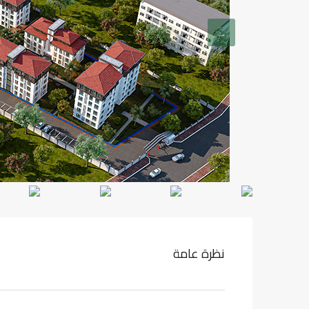
نظرة عامة