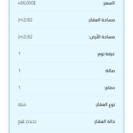
السعر:
466,000$
مساحة العقار:
82 (m2)
مساحة الأرض:
82 (m2)
غرفة نوم:
1
صالة:
1
حمام:
1
نوع العقار:
شقة
حالة العقار:
جديدة, للبيع