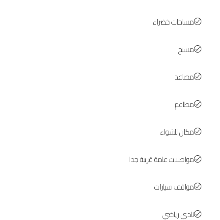
مساحات خضراء
مسبح
مصاعد
مطاعم
مكان للشواء
مواصلات عامة قريبة جدا
مواقف سيارات
نادي رياضي