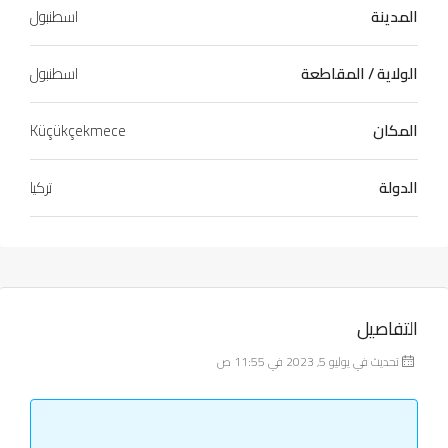
المدينة
اسطنبول
الولاية / المقاطعة
اسطنبول
المكان
Küçükçekmece
الدولة
تركيا
التفاصيل
تحديث في يوليو 5, 2023 في 11:55 ص