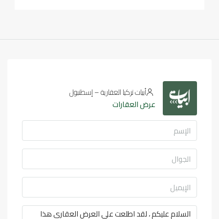
أبيات تركيا العقارية – إسطنبول
عرض العقارات