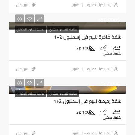
أبيات تركيا العقارية – إسطنبول
‏سنتين قبل
330,000$
صالحة للتطوير العقاري
صالحة للتطوير العقاري
شقة فاخرة للبيع في إسطنبول 2+1
2
2
100 م2
شقة, سكني
أبيات تركيا العقارية – إسطنبول
‏سنتين قبل
54,000$
صالحة للتطوير العقاري
صالحة للتطوير العقاري
شقة رخيصة للبيع في إسطنبول 2+1
2
1
100 م2
شقة, سكني
أبيات تركيا العقارية – إسطنبول
‏سنتين قبل