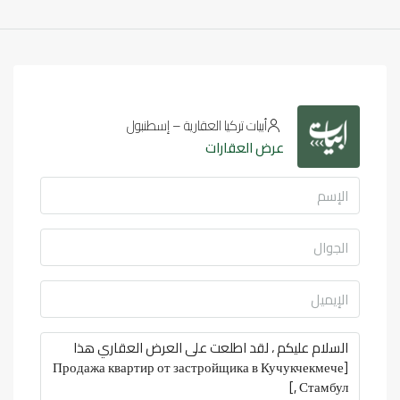
أبيات تركيا العقارية – إسطنبول
عرض العقارات