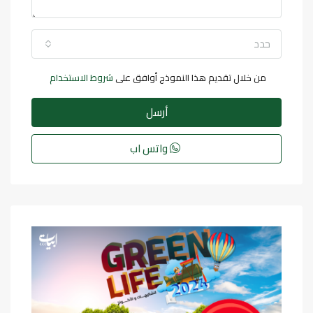
حدد
من خلال تقديم هذا النموذج أوافق على
شروط الاستخدام
أرسل
واتس اب