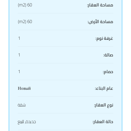
مساحة العقار:
60 (m2)
مساحة الأرض:
60 (m2)
غرفة نوم:
1
صالة:
1
حمام:
1
عام البناء:
Новый
نوع العقار:
شقة
حالة العقار:
جديدة, للبيع