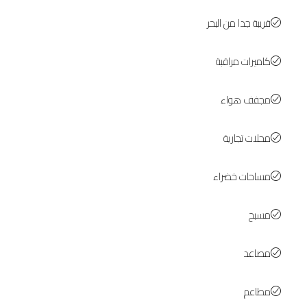
قريبة جدا من البحر
كاميرات مراقبة
مجفف هواء
محلات تجارية
مساحات خضراء
مسبح
مصاعد
مطاعم