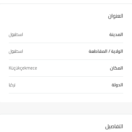
العنوان
المدينة
اسطنبول
الولاية / المقاطعة
اسطنبول
المكان
Küçükçekmece
الدولة
تركيا
التفاصيل