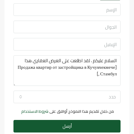
حدد
من خلال تقديم هذا النموذج أوافق على
شروط الاستخدام
أرسل