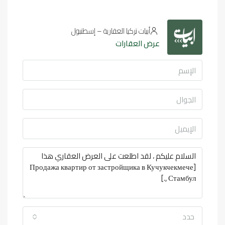
أبيات تركيا العقارية – إسطنبول
عرض العقارات
حدد