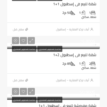
شقة للبيع في إسطنبول 1+1
1
1
50 م2
شقة, سكني
أبيات تركيا العقارية – إسطنبول
‏سنتين قبل
76,800$
صالحة للتطوير العقاري
صالحة للتطوير العقاري
شقة للبيع في إسطنبول 2+1
2
1
85 م2
شقة, سكني
أبيات تركيا العقارية – إسطنبول
‏سنتين قبل
50,900$
صالحة للتطوير العقاري
صالحة للتطوير العقاري
شقة مفروشة للبيع في إسطنبول 1+1