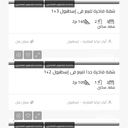
صالحة للتطوير العقاري
صالحة للتطوير العقاري
شقة فاخرة للبيع في إسطنبول 3+1
3
2
145 م2
شقة, سكني
أبيات تركيا العقارية – إسطنبول
‏سنتين قبل
192,000$
صالحة للتطوير العقاري
صالحة للتطوير العقاري
شقة فاخرة جدا للبيع في إسطنبول 2+1
2
1
105 م2
شقة, سكني
أبيات تركيا العقارية – إسطنبول
‏سنتين قبل
44,000$
صالحة للتطوير العقاري
صالحة للتطوير العقاري