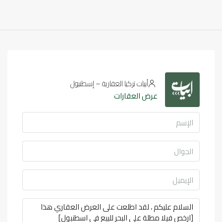
أبيات تركيا العقارية – إسطنبول
عرض العقارات