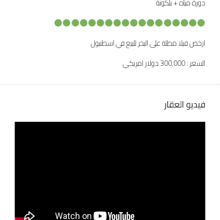
دورة مياه + بلكونة
ارخص فيلا مطلة على البحر للبيع في اسطنبول
السعر : 300.000 دولار امريكي
فيديو العقار