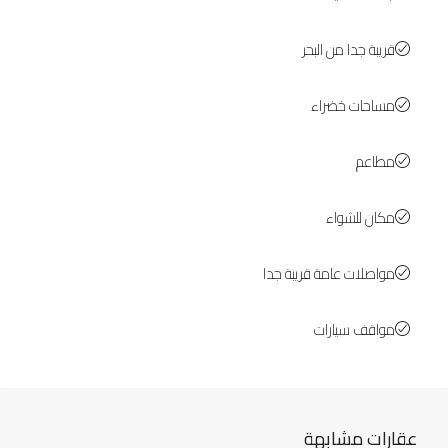
قريبة جدا من البحر
مساحات خضراء
مطاعم
مكان للشواء
مواصلات عامة قريبة جدا
مواقف سيارات
عقارات مشابهة