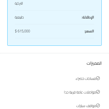
التركية
الإطلالة:
طبيعية
السعر:
615,000 $
المميزات
مساحات خضراء
مواصلات عامة قريبة جدا
مواقف سيارات