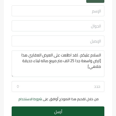
حدد
من خلال تقديم هذا النموذج أوافق على
شروط الاستخدام
أرسل