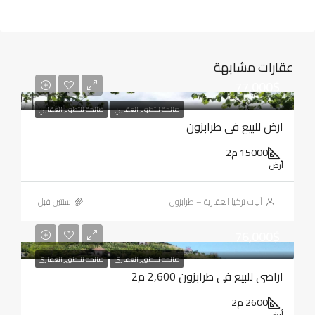
عقارات مشابهة
77,000$
صالحة للتطوير العقاري
صالحة للتطوير العقاري
ارض للبيع في طرابزون
15000 م2
أرض
أبيات تركيا العقارية – طرابزون
‏سنتين قبل
76,000$
صالحة للتطوير العقاري
صالحة للتطوير العقاري
اراضي للبيع في طرابزون 2,600 م2
2600 م2
أرض