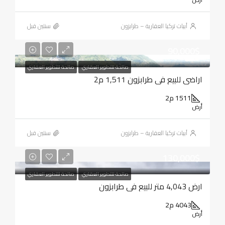
أبيات تركيا العقارية – طرابزون
‏سنتين قبل
90,000$
صالحة للتطوير العقاري
صالحة للتطوير العقاري
اراضي للبيع في طرابزون 1,511 م2
1511 م2
أرض
أبيات تركيا العقارية – طرابزون
‏سنتين قبل
130,000$
صالحة للتطوير العقاري
صالحة للتطوير العقاري
ارض 4,043 متر للبيع في طرابزون
4043 م2
أرض