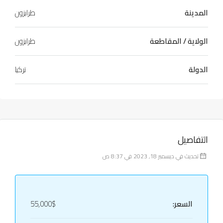
المدينة
طرابزون
الولاية / المقاطعة
طرابزون
الدولة
تركيا
التفاصيل
تحديث في ديسمبر 18, 2023 في 8:37 ص
السعر:
55,000$