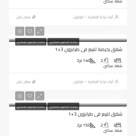
شقة, سكني
أبيات تركيا العقارية – طرابزون
‏سنتين قبل
64,000$
صالحة للتطوير العقاري
صالحة للتطوير العقاري
شقق رخيصة للبيع في طرابزون 3+1
3
2
140 م2
شقة, سكني
أبيات تركيا العقارية – طرابزون
‏سنتين قبل
105,000$
صالحة للتطوير العقاري
صالحة للتطوير العقاري
شقق للبيع في طرابزون 3+1
3
2
150 م2
شقة, سكني