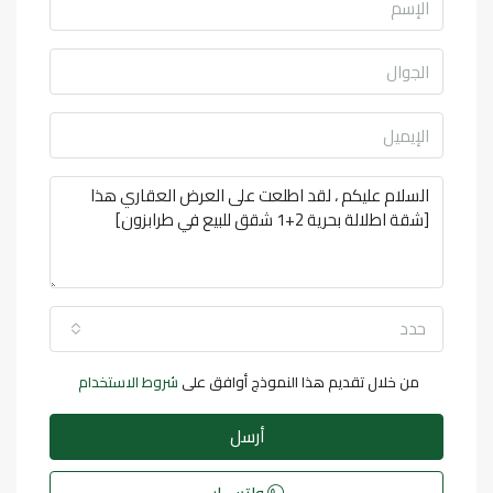
حدد
من خلال تقديم هذا النموذج أوافق على
شروط الاستخدام
أرسل