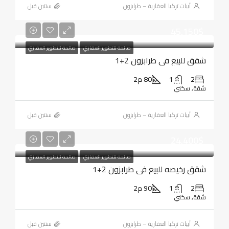
أبيات تركيا العقارية – طرابزون
‏سنتين قبل
45,150$
صالحة للتطوير العقاري
صالحة للتطوير العقاري
شقق للبيع في طرابزون 2+1
2
1
80 م2
شقة, سكني
أبيات تركيا العقارية – طرابزون
‏سنتين قبل
24,400$
صالحة للتطوير العقاري
صالحة للتطوير العقاري
شقق رخيصه للبيع في طرابزون 2+1
2
1
90 م2
شقة, سكني
أبيات تركيا العقارية – طرابزون
‏سنتين قبل