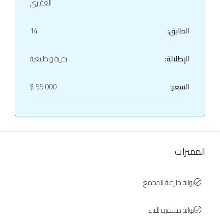
العقاري
الطابق:
14
الإطلالة:
بحرية و طبيعية
السعر:
55,000 $
المميزات
بوابة خارجية للمجمع
بوابة مشفرة للبناء