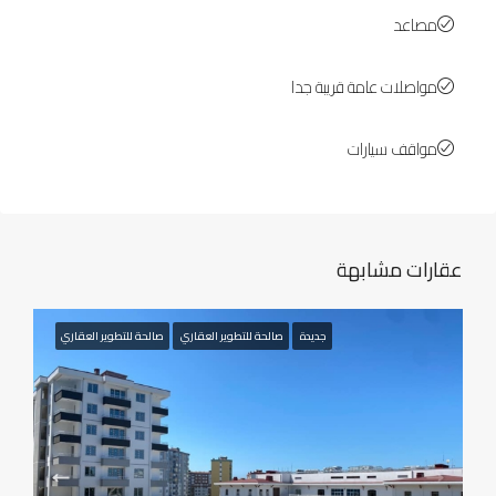
مصاعد
مواصلات عامة قريبة جدا
مواقف سيارات
عقارات مشابهة
جديدة
صالحة للتطوير العقاري
صالحة للتطوير العقاري