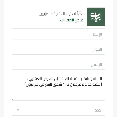
أبيات تركيا العقارية – طرابزون
عرض العقارات
حدد