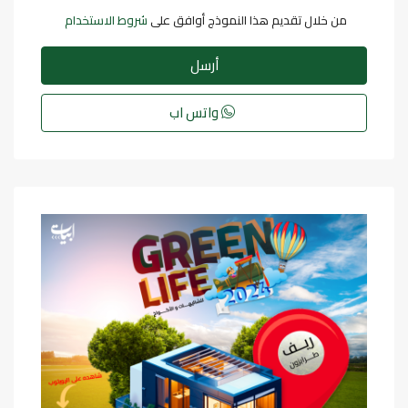
من خلال تقديم هذا النموذج أوافق على
شروط الاستخدام
أرسل
واتس اب