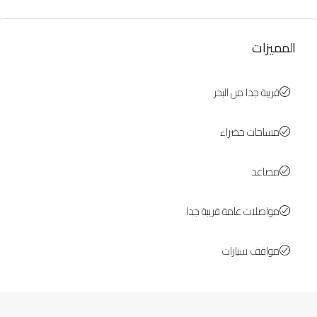
المميزات
قريبة جدا من البحر
مساحات خضراء
مصاعد
مواصلات عامة قريبة جدا
مواقف سيارات