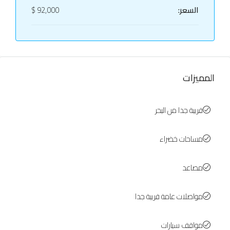
السعر:
92,000 $
المميزات
قريبة جدا من البحر
مساحات خضراء
مصاعد
مواصلات عامة قريبة جدا
مواقف سيارات