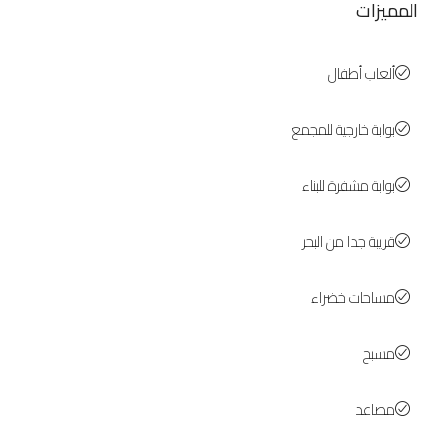
المميزات
ألعاب أطفال
بوابة خارجية للمجمع
بوابة مشفرة للبناء
قريبة جدا من البحر
مساحات خضراء
مسبح
مصاعد