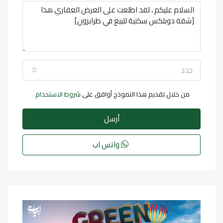
حدد
من خلال تقديم هذا النموذج أوافق على
شروط الاستخدام
أرسل
واتس اب