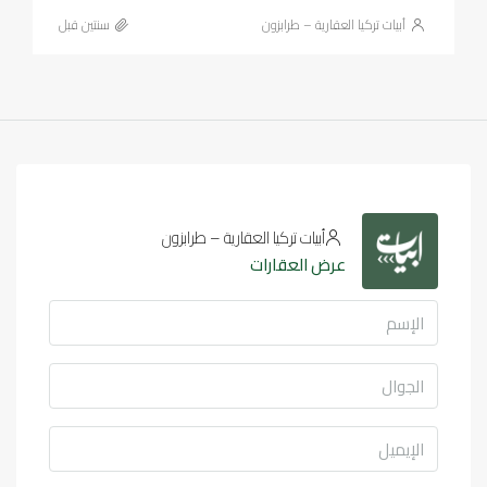
أبيات تركيا العقارية – طرابزون
‏سنتين قبل
أبيات تركيا العقارية – طرابزون
عرض العقارات