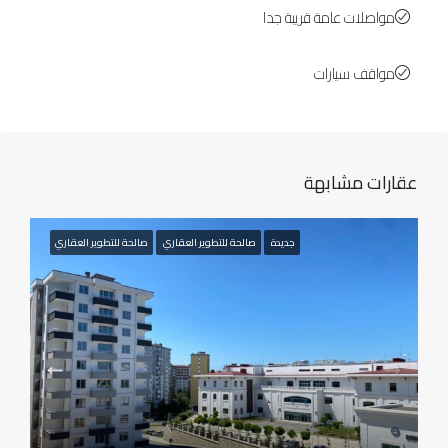
مواصلات عامة قريبة جدا
مواقف سيارات
عقارات مشابهة
جديدة
صالحة للتطوير العقاري
صالحة للتطوير العقاري