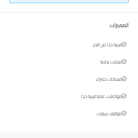
المميزات
قريبة جدا من البحر
محلات تجارية
مساحات خضراء
مواصلات عامة قريبة جدا
مواقف سيارات