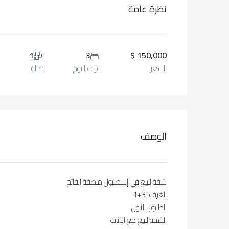
نظرة عامة
1
3
150,000 $
السعر
غرف النوم
صالة
الوصف
شقة للبيع في إسطنبول منطقة الفاتح
الغرف: 3+1
الطابق: الأول
الشقة للبيع مع الأثاث