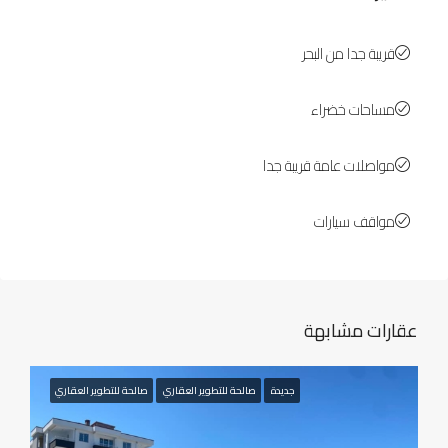
قريبة جدا من البحر
مساحات خضراء
مواصلات عامة قريبة جدا
مواقف سيارات
عقارات مشابهة
جديدة
صالحة للتطوير العقاري
صالحة للتطوير العقاري