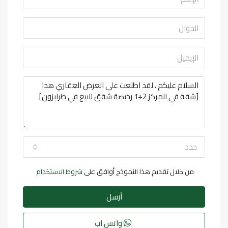
حدد
من خلال تقديم هذا النموذج أوافق على
شروط الاستخدام
أرسل
واتس اب