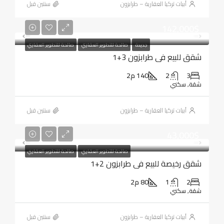
أبيات تركيا العقارية – طرابزون
‏سنتين قبل
142,000$
جديدة
صالحة للتطوير العقاري
صالحة للتطوير العقاري
شقق للبيع في طرابزون 3+1
3
2
140 م2
شقة, سكني
أبيات تركيا العقارية – طرابزون
‏سنتين قبل
43,000$
صالحة للتطوير العقاري
صالحة للتطوير العقاري
شقق رخيصة للبيع في طرابزون 2+1
2
1
80 م2
شقة, سكني
أبيات تركيا العقارية – طرابزون
‏سنتين قبل