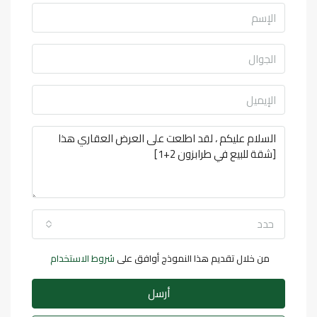
حدد
من خلال تقديم هذا النموذج أوافق على
شروط الاستخدام
أرسل