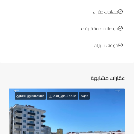
مساحات خضراء
مواصلات عامة قريبة جدا
مواقف سيارات
عقارات مشابهة
جديدة
صالحة للتطوير العقاري
صالحة للتطوير العقاري