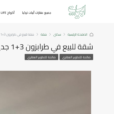
جميع عقارات أبيات تركيا
أكواخ GREEN LIFE
الصفحة الرئيسية
سكني
شقة
شقة للبيع في طرابزون 3+1 جديدة
شقة للبيع في طرابزون 3+1 جديدة
صالحة للتطوير العقاري
صالحة للتطوير العقاري