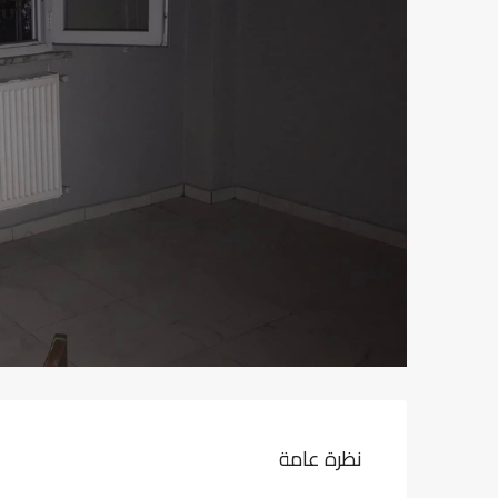
نظرة عامة