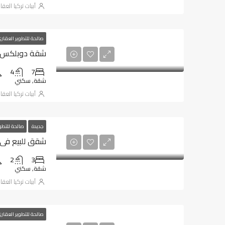
أبيات تركيا العقا
صالحة للتطوير العقار
شقة دوبلكس للب
4
7
شقة, سكني
أبيات تركيا العقا
جديدة
صالحة للتطو
شقق للبيع في 
2
3
شقة, سكني
أبيات تركيا العقا
صالحة للتطوير العقار