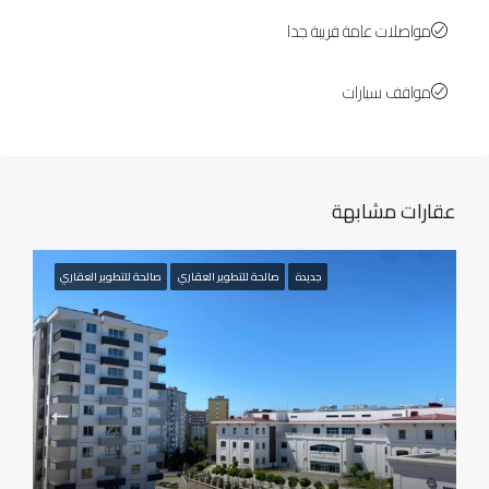
مواصلات عامة قريبة جدا
مواقف سيارات
عقارات مشابهة
جديدة
صالحة للتطوير العقاري
صالحة للتطوير العقاري