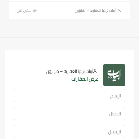
أبيات تركيا العقارية – طرابزون
‏سنتين قبل
أبيات تركيا العقارية – طرابزون
عرض العقارات