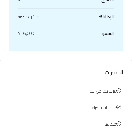
الإطلالة:
بحرية و طبيعية
السعر:
95,000 $
المميزات
قريبة جدا من البحر
مساحات خضراء
مصاعد