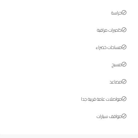
حراسة
كاميرات مراقبة
مساحات خضراء
مسبح
مصاعد
مواصلات عامة قريبة جدا
مواقف سيارات