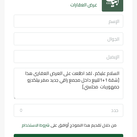
عرض العقارات
حدد
من خلال تقديم هذا النموذج أوافق على
شروط الاستخدام