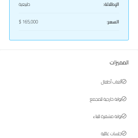
الإطلالة:
طبيعية
السعر:
165,000 $
المميزات
ألعاب أطفال
بوابة خارجية للمجمع
بوابة مشفرة للبناء
جلسات عائلية