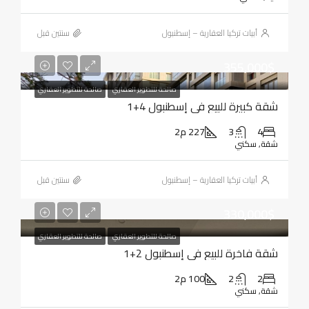
أبيات تركيا العقارية – إسطنبول
‏سنتين قبل
355,000$
صالحة للتطوير العقاري
صالحة للتطوير العقاري
شقة كبيرة للبيع في إسطنبول 4+1
4
3
227 م2
شقة, سكني
أبيات تركيا العقارية – إسطنبول
‏سنتين قبل
330,000$
صالحة للتطوير العقاري
صالحة للتطوير العقاري
شقة فاخرة للبيع في إسطنبول 2+1
2
2
100 م2
شقة, سكني