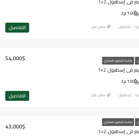
 في إسطنبول 2+1
100 م2
التفاصيل
ارية – إسطنبول
‏سنتين قبل
54,000$
ي
صالحة للتطوير العقاري
ع في إسطنبول 2+1
100 م2
التفاصيل
ارية – إسطنبول
‏سنتين قبل
ي
صالحة للتطوير العقاري
43,000$
 في إسطنبول 2+1