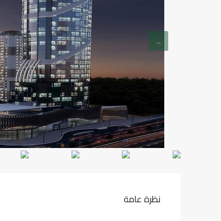
نظرة عامة