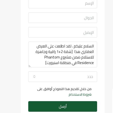
حدد
من خلال تقديم هذا النموذج أوافق على
شروط الاستخدام
أرسل