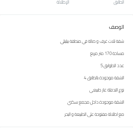
الطابق
الإطلالة
الوصف
شقة ثلاث غرف و صالة في منطقة بيليتلي
مساحة 170 متر مربع
عدد الطوابق 5
الشقة موجودة بالطابق 4
نوع التدفئة غاز طبيعي
الشقة موجودة داخل مجمع سكني
مع اطلالة مفتوحة على الطبيعة و البحر