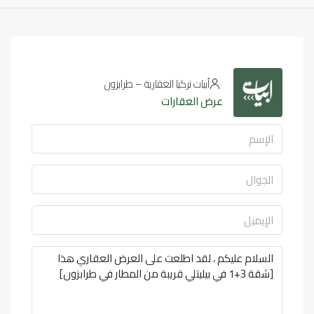
أبيات تركيا العقارية – طرابزون
عرض العقارات