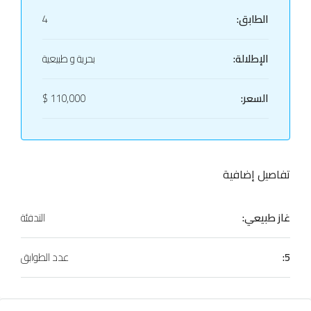
الطابق:
4
الإطلالة:
بحرية و طبيعية
السعر:
110,000 $
تفاصيل إضافية
غاز طبيعي:
التدفئة
5:
عدد الطوابق