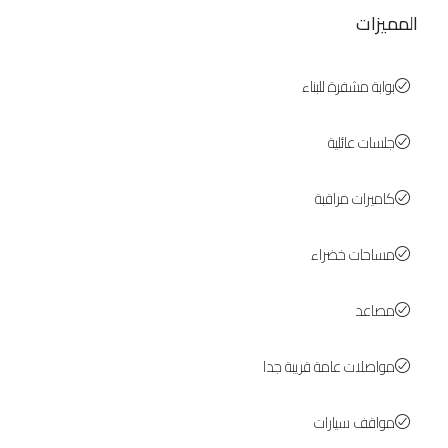
المميزات
بوابة مشفرة للبناء
جلسات عائلية
كاميرات مراقبة
مساحات خضراء
مصاعد
مواصلات عامة قريبة جدا
مواقف سيارات