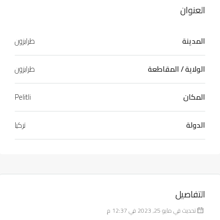
العنوان
المدينة
طرابزون
الولاية / المقاطعة
طرابزون
المكان
Pelitli
الدولة
تركيا
التفاصيل
تحديث في مايو 25, 2023 في 12:37 م