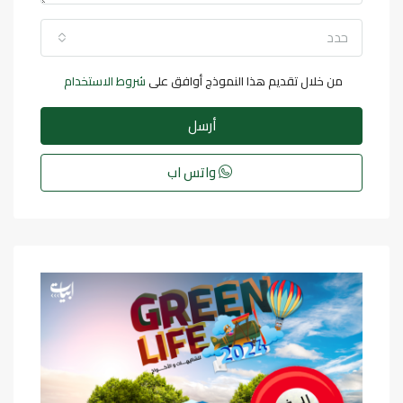
حدد
من خلال تقديم هذا النموذج أوافق على
شروط الاستخدام
أرسل
واتس اب