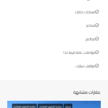
مساحات خضراء
مصاعد
مطاعم
مواصلات عامة قريبة جدا
مواقف سيارات
عقارات مشابهة
جديدة
صالحة للتطوير العقاري
صالحة للتطوير العقاري