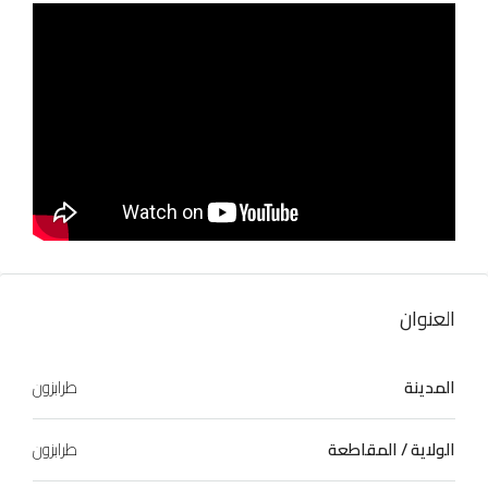
العنوان
المدينة
طرابزون
الولاية / المقاطعة
طرابزون