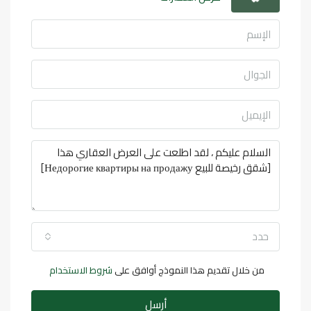
حدد
من خلال تقديم هذا النموذج أوافق على
شروط الاستخدام
أرسل