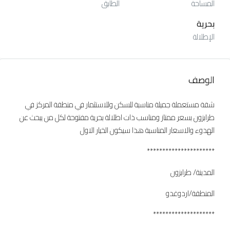
المساحة
الطابق
بحرية
الإطلالة
الوصف
شقة مستعملة جميلة مناسبة للسكن وللاستثمار في منطقة المركز في
طرابزون بسعر ممتاز ومناسب ذات اطلالة بحرية مفتوحة لكل من يبحث عن
الهدوء والاسعار المناسبة هذا سيكون الخيار الاول
**********************
المدينة/ طرابزون
المنطقة/اردوغدو
********************