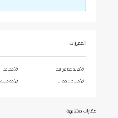
المميزات
قريبة جدا من البحر
مصاعد
مساحات خضراء
مواصلات ع
عقارات مشابهة