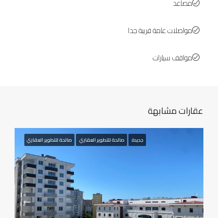
مصاعد
مواصلات عامة قريبة جدا
مواقف سيارات
عقارات مشابهة
جديدة
صالحة للتطوير العقاري
صالحة للتطوير العقاري