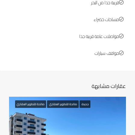
قريبة جدا من البحر
مساحات خضراء
مواصلات عامة قريبة جدا
مواقف سيارات
عقارات مشابهة
جديدة
صالحة للتطوير العقاري
صالحة للتطوير العقاري