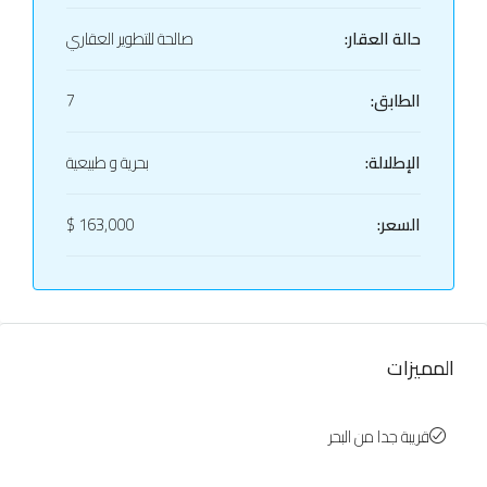
حالة العقار:
صالحة للتطوير العقاري
الطابق:
7
الإطلالة:
بحرية و طبيعية
السعر:
163,000 $
المميزات
قريبة جدا من البحر