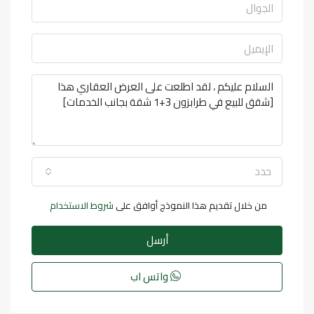
حدد
من خلال تقديم هذا النموذج أوافق على
شروط الاستخدام
أرسل
واتس اب