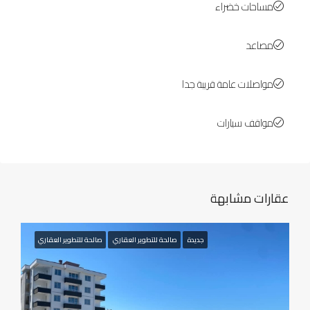
مساحات خضراء
مصاعد
مواصلات عامة قريبة جدا
مواقف سيارات
عقارات مشابهة
جديدة
صالحة للتطوير العقاري
صالحة للتطوير العقاري