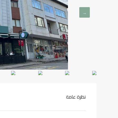
نظرة عامة