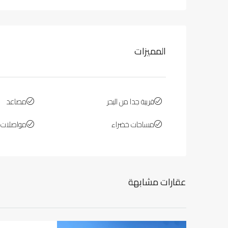
المميزات
قريبة جدا من البحر
مصاعد
مساحات خضراء
مواصلات ع
عقارات مشابهة