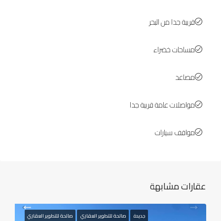
قريبة جدا من البحر
مساحات خضراء
مصاعد
مواصلات عامة قريبة جدا
مواقف سيارات
عقارات مشابهة
جديدة
صالحة للتطوير العقاري
صالحة للتطوير العقاري