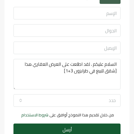
حدد
من خلال تقديم هذا النموذج أوافق على
شروط الاستخدام
أرسل