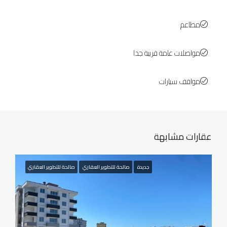
مطاعم
مواصلات عامة قريبة جدا
مواقف سيارات
عقارات مشابهة
جديدة
صالحة للتطوير العقاري
صالحة للتطوير العقاري