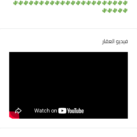
فيديو العقار