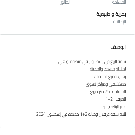
المساحة
الطابق
بحرية و طبيعية
الإطلالة
الوصف
شقة للبيع في إسطنبول في منطقة بولغي
اطلالة مسجد والمدينة
بقرب جميع الخدمات
مستشفى ومراكز تسوق
المساحة: 75 متر مربع
الغرف: 2+1
عمر البناء: جديد
للبيع شقة غرفتين وصالة 2+1 جديدة في إسطنبول 2024