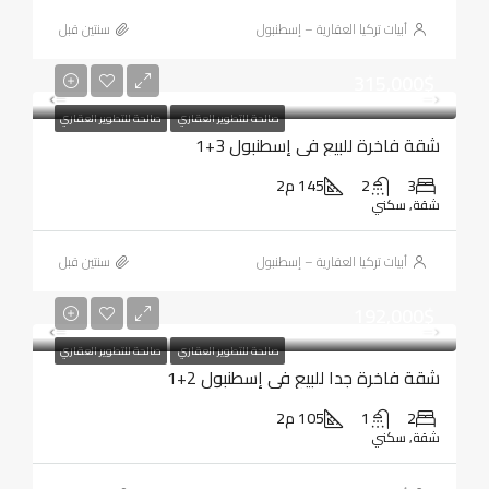
أبيات تركيا العقارية – إسطنبول
‏سنتين قبل
315,000$
صالحة للتطوير العقاري
صالحة للتطوير العقاري
شقة فاخرة للبيع في إسطنبول 3+1
3
2
145 م2
شقة, سكني
أبيات تركيا العقارية – إسطنبول
‏سنتين قبل
192,000$
صالحة للتطوير العقاري
صالحة للتطوير العقاري
شقة فاخرة جدا للبيع في إسطنبول 2+1
2
1
105 م2
شقة, سكني