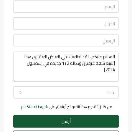
حدد
من خلال تقديم هذا النموذج أوافق على
شروط الاستخدام
أرسل