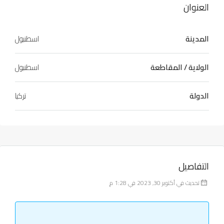
العنوان
المدينة
اسطنبول
الولاية / المقاطعة
اسطنبول
الدولة
تركيا
التفاصيل
تحديث في أكتوبر 30, 2023 في 1:28 م