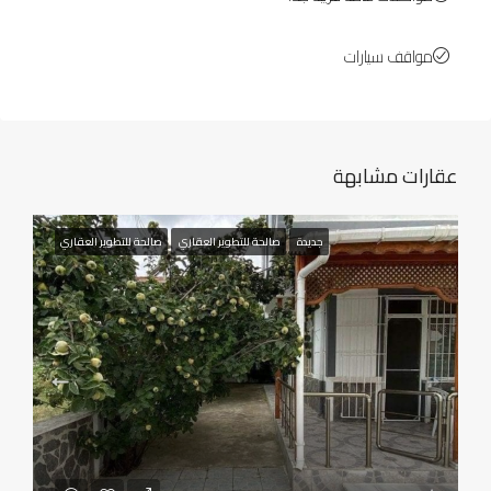
مواقف سيارات
عقارات مشابهة
جديدة
صالحة للتطوير العقاري
صالحة للتطوير العقاري