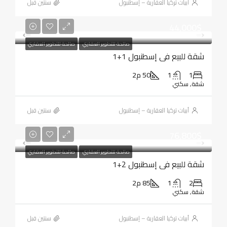
أبيات تركيا العقارية – إسطنبول
‏سنتين قبل
44,000$
صالحة للتطوير العقاري
صالحة للتطوير العقاري
شقة للبيع في إسطنبول 1+1
1
1
50 م2
شقة, سكني
أبيات تركيا العقارية – إسطنبول
‏سنتين قبل
76,800$
صالحة للتطوير العقاري
صالحة للتطوير العقاري
شقة للبيع في إسطنبول 2+1
2
1
85 م2
شقة, سكني
أبيات تركيا العقارية – إسطنبول
‏سنتين قبل