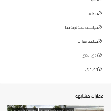
مصاعد
مواصلات عامة قريبة جدا
مواقف سيارات
نادي رياضي
واي فاي
عقارات مشابهة
جديدة
صالحة للتطوير العقاري
صالحة للتطوير العقاري