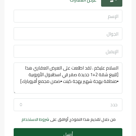
حدد
من خلال تقديم هذا النموذج أوافق على
شروط الاستخدام
أرسل