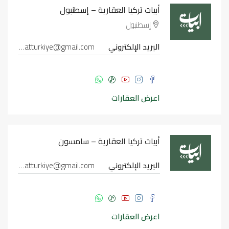
أبيات تركيا العقارية – إسطنبول
إسطنبول
البريد الإلكتروني
abyatturkiye@gmail.com
اعرض العقارات
أبيات تركيا العقارية – سامسون
البريد الإلكتروني
abyatturkiye@gmail.com
اعرض العقارات