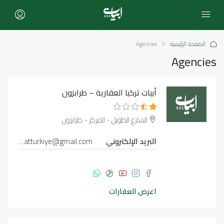
الصفحة الرئيسية
Agencies
Agencies
أبيات تركيا العقارية – طرابزون
الشارع الطويل - المركز - طرابزون
البريد الإلكتروني
abyatturkiye@gmail.com
اعرض العقارات