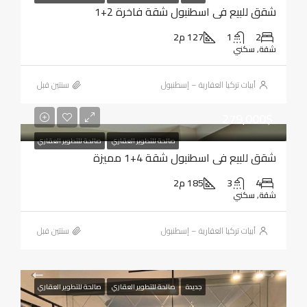
شقق للبيع في اسطنبول شقة فاخرة 2+1
2
1
127 م2
شقة, سكني
أبيات تركيا العقارية – إسطنبول
‏سنتين قبل
279,000$
صالحة للتطوير العقاري
صالحة للتطوير العقاري
شقق للبيع في اسطنبول شقة 4+1 مميزة
4
3
185 م2
شقة, سكني
أبيات تركيا العقارية – إسطنبول
‏سنتين قبل
جديدة
صالحة للتطوير العقاري
صالحة للتطوير العقاري