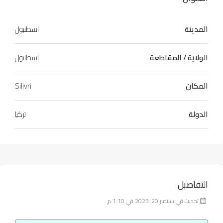
المدينة
اسطنبول
الولاية / المقاطعة
اسطنبول
المكان
Silivri
الدولة
تركيا
التفاصيل
تحديث في سبتمبر 20, 2023 في 1:10 م