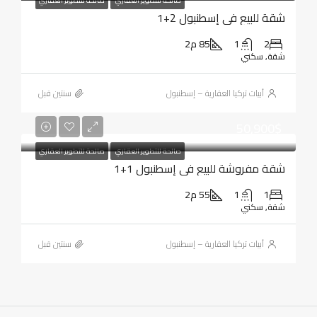
صالحة للتطوير العقاري
صالحة للتطوير العقاري
شقة للبيع في إسطنبول 2+1
2
1
85 م2
شقة, سكني
أبيات تركيا العقارية – إسطنبول
‏سنتين قبل
50,900$
صالحة للتطوير العقاري
صالحة للتطوير العقاري
شقة مفروشة للبيع في إسطنبول 1+1
1
1
55 م2
شقة, سكني
أبيات تركيا العقارية – إسطنبول
‏سنتين قبل