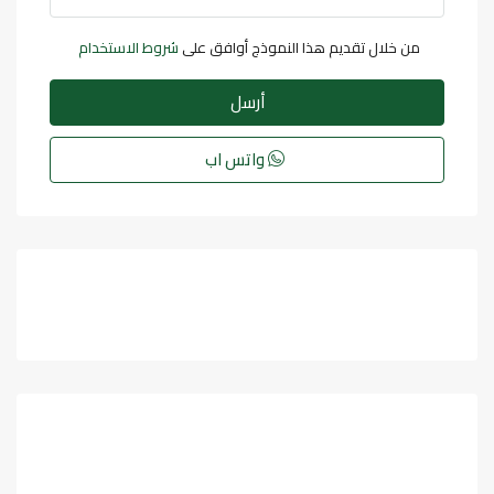
من خلال تقديم هذا النموذج أوافق على
شروط الاستخدام
أرسل
واتس اب