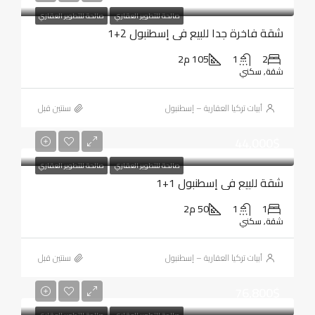
صالحة للتطوير العقاري
صالحة للتطوير العقاري
شقة فاخرة جدا للبيع في إسطنبول 2+1
2
1
105 م2
شقة, سكني
أبيات تركيا العقارية – إسطنبول
‏سنتين قبل
44,000$
صالحة للتطوير العقاري
صالحة للتطوير العقاري
شقة للبيع في إسطنبول 1+1
1
1
50 م2
شقة, سكني
أبيات تركيا العقارية – إسطنبول
‏سنتين قبل
76,800$