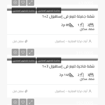
43,000$
صالحة للتطوير العقاري
صالحة للتطوير العقاري
شقة جميلة للبيع في إسطنبول 2+1
2
1
85 م2
شقة, سكني
أبيات تركيا العقارية – إسطنبول
‏سنتين قبل
315,000$
صالحة للتطوير العقاري
صالحة للتطوير العقاري
شقة فاخرة للبيع في إسطنبول 3+1
3
2
145 م2
شقة, سكني
أبيات تركيا العقارية – إسطنبول
‏سنتين قبل
192,000$