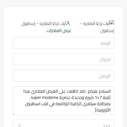
أبيات تركيا العقارية – إسطنبول
عرض العقارات
حدد