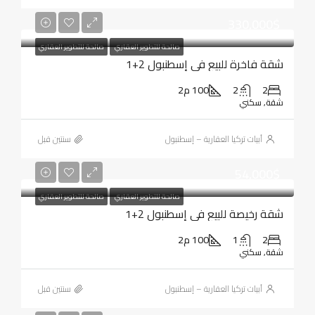
330,000$
صالحة للتطوير العقاري
صالحة للتطوير العقاري
شقة فاخرة للبيع في إسطنبول 2+1
2
2
100 م2
شقة, سكني
أبيات تركيا العقارية – إسطنبول
‏سنتين قبل
54,000$
صالحة للتطوير العقاري
صالحة للتطوير العقاري
شقة رخيصة للبيع في إسطنبول 2+1
2
1
100 م2
شقة, سكني
أبيات تركيا العقارية – إسطنبول
‏سنتين قبل